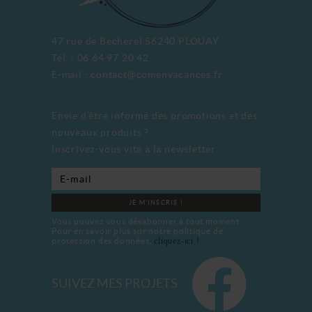
47 rue de Becherel 56240 PLOUAY
Tél. : 06 64 97 20 42
E-mail : contact@comenvacances.fr
Envie d’être informé des promotions et des
nouveaux produits ?
Inscrivez-vous vite à la newsletter
JE M'INSCRIS !
Vous pouvez vous désabonner à tout moment.
Pour en savoir plus sur notre politique de
protection des données,
cliquez-ici !
SUIVEZ MES PROJETS