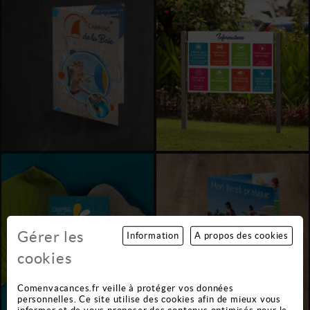
Gérer les
Information
A propos des cookies
cookies
Comenvacances.fr veille à protéger vos données
personnelles. Ce site utilise des cookies afin de mieux vous
informer et de vous proposer des contenus optimisés pour le