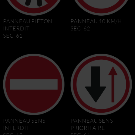
PANNEAU PIÉTON
PANNEAU 10 KM/H
INTERDIT
SEC_62
SEC_61
PANNEAU SENS
PANNEAU SENS
INTERDIT
PRIORITAIRE