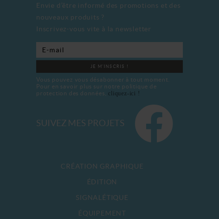
Envie d’être informé des promotions et des
nouveaux produits ?
Inscrivez-vous vite à la newsletter
JE M'INSCRIS !
Vous pouvez vous désabonner à tout moment.
Pour en savoir plus sur notre politique de
protection des données,
cliquez-ici !
SUIVEZ MES PROJETS
CRÉATION GRAPHIQUE
ÉDITION
SIGNALÉTIQUE
ÉQUIPEMENT