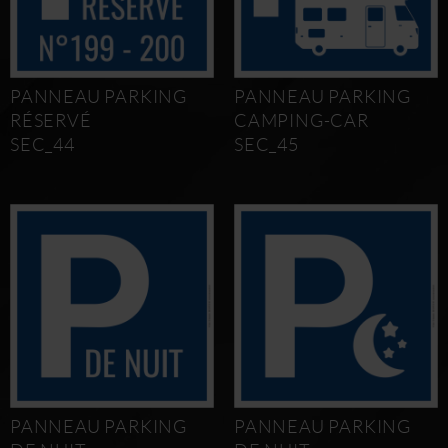
PANNEAU PARKING
PANNEAU PARKING
RÉSERVÉ
CAMPING-CAR
SEC_44
SEC_45
PANNEAU PARKING
PANNEAU PARKING