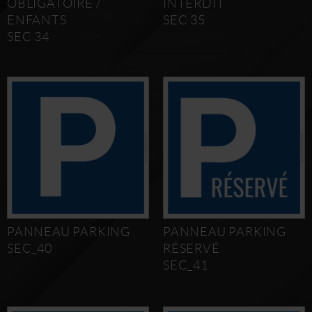
OBLIGATOIRE /
INTERDIT
ENFANTS
SEC 35
SEC 34
PANNEAU PARKING
PANNEAU PARKING
SEC_40
RÉSERVÉ
SEC_41