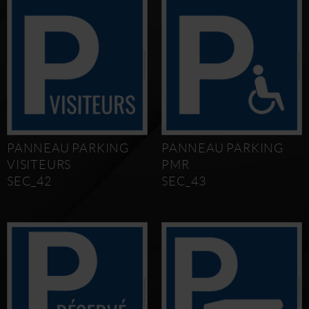
PANNEAU PARKING
PANNEAU PARKING
VISITEURS
PMR
SEC_42
SEC_43