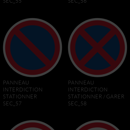
SEC_55
SEC_56
PANNEAU
PANNEAU
INTERDICTION
INTERDICTION
STATIONNER
STATIONNER / GARER
SEC_57
SEC_58