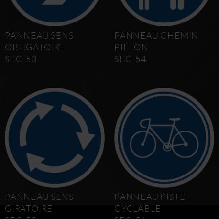
PANNEAU SENS
PANNEAU CHEMIN
OBLIGATOIRE
PIÉTON
SEC_53
SEC_54
PANNEAU SENS
PANNEAU PISTE
GIRATOIRE
CYCLABLE