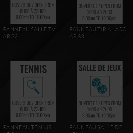
PANNEAU SALLE TV
PANNEAU TIR À L'ARC
AR 32
AR 33
PANNEAU TENNIS
PANNEAU SALLE DE