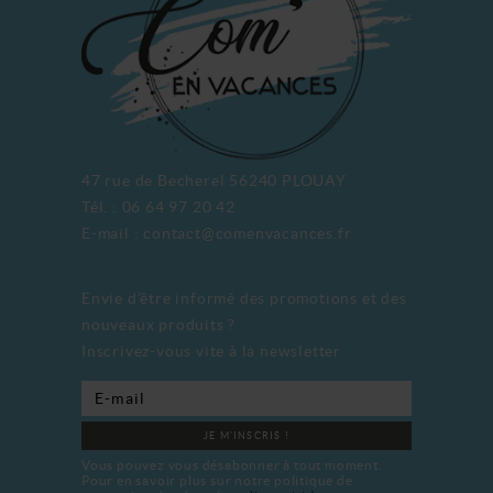
47 rue de Becherel 56240 PLOUAY
Tél. : 06 64 97 20 42
E-mail : contact@comenvacances.fr
Envie d’être informé des promotions et des
nouveaux produits ?
Inscrivez-vous vite à la newsletter
JE M'INSCRIS !
Vous pouvez vous désabonner à tout moment.
Pour en savoir plus sur notre politique de