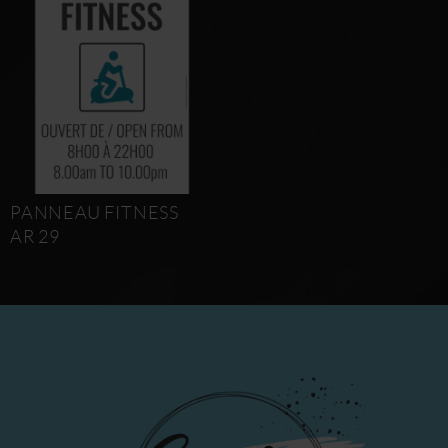
PANNEAU FITNESS
AR 29