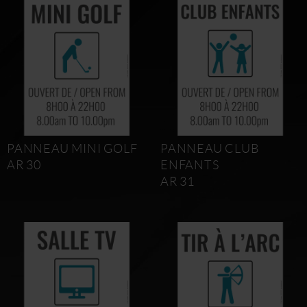
PANNEAU MINI GOLF
PANNEAU CLUB
AR 30
ENFANTS
AR 31